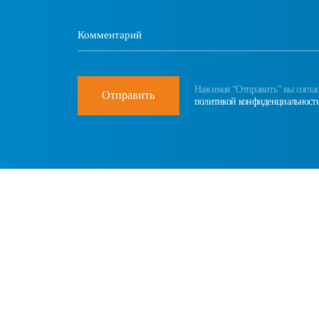
Нажимая “Отправить” вы соглаш
Отправить
политикой конфиденциальност