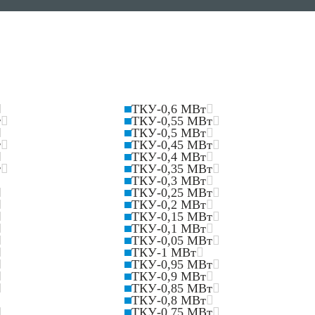
ТКУ-0,6 МВт
т
ТКУ-0,55 МВт
ТКУ-0,5 МВт
т
ТКУ-0,45 МВт
ТКУ-0,4 МВт
т
ТКУ-0,35 МВт
ТКУ-0,3 МВт
ТКУ-0,25 МВт
ТКУ-0,2 МВт
ТКУ-0,15 МВт
ТКУ-0,1 МВт
ТКУ-0,05 МВт
ТКУ-1 МВт
ТКУ-0,95 МВт
ТКУ-0,9 МВт
ТКУ-0,85 МВт
ТКУ-0,8 МВт
ТКУ-0,75 МВт