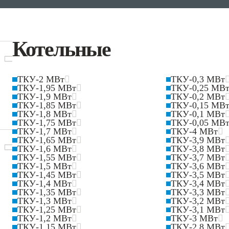
Котельные
ТКУ-2 МВт
ТКУ-0,3 МВт
ТКУ-1,95 МВт
ТКУ-0,25 МВ
ТКУ-1,9 МВт
ТКУ-0,2 МВт
ТКУ-1,85 МВт
ТКУ-0,15 МВ
ТКУ-1,8 МВт
ТКУ-0,1 МВт
ТКУ-1,75 МВт
ТКУ-0,05 МВ
ТКУ-1,7 МВт
ТКУ-4 МВт
ТКУ-1,65 МВт
ТКУ-3,9 МВт
ТКУ-1,6 МВт
ТКУ-3,8 МВт
ТКУ-1,55 МВт
ТКУ-3,7 МВт
ТКУ-1,5 МВт
ТКУ-3,6 МВт
ТКУ-1,45 МВт
ТКУ-3,5 МВт
ТКУ-1,4 МВт
ТКУ-3,4 МВт
ТКУ-1,35 МВт
ТКУ-3,3 МВт
ТКУ-1,3 МВт
ТКУ-3,2 МВт
ТКУ-1,25 МВт
ТКУ-3,1 МВт
ТКУ-1,2 МВт
ТКУ-3 МВт
ТКУ-1,15 МВт
ТКУ-2,8 МВт