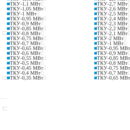
ТКУ-1,1 МВт
ТКУ-2,7 МВт
ТКУ-1,05 МВт
ТКУ-2,6 МВт
ТКУ-1 МВт
ТКУ-2,5 МВт
ТКУ-0,95 МВт
ТКУ-2,4 МВт
ТКУ-0,9 МВт
ТКУ-2,3 МВт
ТКУ-0,85 МВт
ТКУ-2,2 МВт
ТКУ-0,8 МВт
ТКУ-2,1 МВт
ТКУ-0,75 МВт
ТКУ-2 МВт
ТКУ-0,7 МВт
ТКУ-1 МВт
ТКУ-0,65 МВт
ТКУ-0,95 МВ
ТКУ-0,6 МВт
ТКУ-0,9 МВт
ТКУ-0,55 МВт
ТКУ-0,85 МВ
ТКУ-0,5 МВт
ТКУ-0,8 МВт
ТКУ-0,45 МВт
ТКУ-0,75 МВ
ТКУ-0,4 МВт
ТКУ-0,7 МВт
ТКУ-0,35 МВт
ТКУ-0,65 МВ