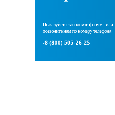
Пожалуйста, заполните форму или
позвоните нам по номеру телефона
8 (800) 505-26-25