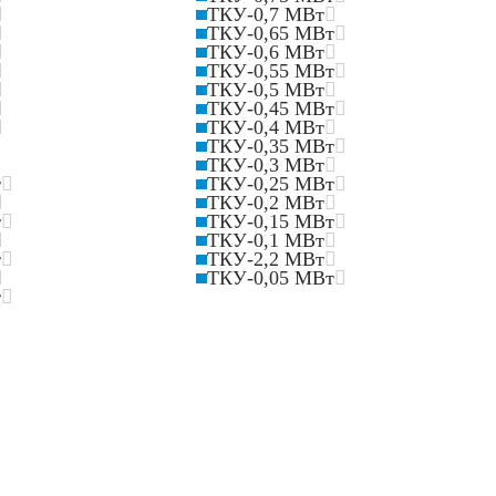
ТКУ-0,7 МВт
ТКУ-0,65 МВт
ТКУ-0,6 МВт
ТКУ-0,55 МВт
ТКУ-0,5 МВт
ТКУ-0,45 МВт
ТКУ-0,4 МВт
ТКУ-0,35 МВт
ТКУ-0,3 МВт
т
ТКУ-0,25 МВт
ТКУ-0,2 МВт
т
ТКУ-0,15 МВт
ТКУ-0,1 МВт
т
ТКУ-2,2 МВт
ТКУ-0,05 МВт
т