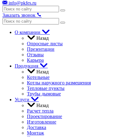
info@pkfes.ru
Заказать звонок
О компании
Назад
Опросные листы
Презентации
Отзывы
Карьера
Продукция
Назад
Котельные
Котлы наружного размещения
Тепловые пункты
Трубы дымовые
Услуги
Назад
Расчет тепла
Проектирование
Изготовление
Доставка
Монтаж