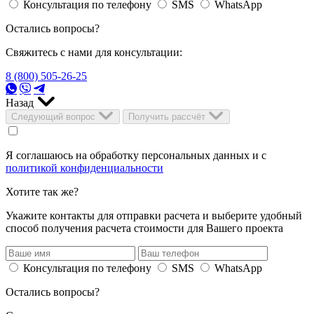
Консультация по телефону
SMS
WhatsApp
Остались вопросы?
Свяжитесь с нами для консультации:
8 (800) 505-26-25
Назад
Следующий вопрос
Получить рассчёт
Я соглашаюсь на обработку персональных данных и с
политикой конфиденциальности
Хотите так же?
Укажите контакты для отправки расчета и выберите удобный
способ получения расчета стоимости для Вашего проекта
Консультация по телефону
SMS
WhatsApp
Остались вопросы?