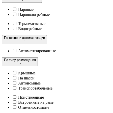
Паровые
Пароводогрейные
Термомасляные
Водогрейные
По степени автоматизации
Автоматизированные
По типу размещения
Крышные
На шасси
Автономные
Транспортабельные
Пристроенные
Встроенные на раме
Отдельностоящие