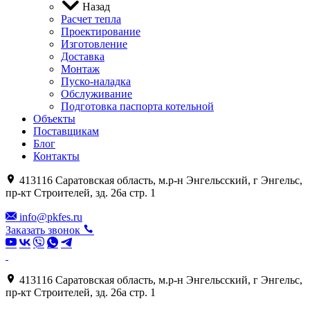
Назад
Расчет тепла
Проектирование
Изготовление
Доставка
Монтаж
Пуско-наладка
Обслуживание
Подготовка паспорта котельной
Объекты
Поставщикам
Блог
Контакты
413116 Саратовская область, м.р-н Энгельсский, г Энгельс,
пр-кт Строителей, зд. 26а стр. 1
info@pkfes.ru
Заказать звонок
413116 Саратовская область, м.р-н Энгельсский, г Энгельс,
пр-кт Строителей, зд. 26а стр. 1