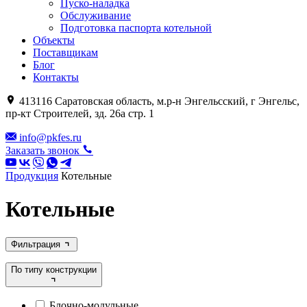
Пуско-наладка
Обслуживание
Подготовка паспорта котельной
Объекты
Поставщикам
Блог
Контакты
413116 Саратовская область, м.р-н Энгельсский, г Энгельс,
пр-кт Строителей, зд. 26а стр. 1
info@pkfes.ru
Заказать звонок
Продукция
Котельные
Котельные
Фильтрация
По типу конструкции
Блочно-модульные