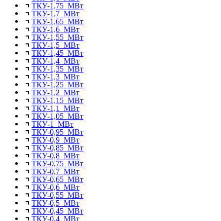
ТКУ-1,75 МВт
ТКУ-1,7 МВт
ТКУ-1,65 МВт
ТКУ-1,6 МВт
ТКУ-1,55 МВт
ТКУ-1,5 МВт
ТКУ-1,45 МВт
ТКУ-1,4 МВт
ТКУ-1,35 МВт
ТКУ-1,3 МВт
ТКУ-1,25 МВт
ТКУ-1,2 МВт
ТКУ-1,15 МВт
ТКУ-1,1 МВт
ТКУ-1,05 МВт
ТКУ-1 МВт
ТКУ-0,95 МВт
ТКУ-0,9 МВт
ТКУ-0,85 МВт
ТКУ-0,8 МВт
ТКУ-0,75 МВт
ТКУ-0,7 МВт
ТКУ-0,65 МВт
ТКУ-0,6 МВт
ТКУ-0,55 МВт
ТКУ-0,5 МВт
ТКУ-0,45 МВт
ТКУ-0,4 МВт