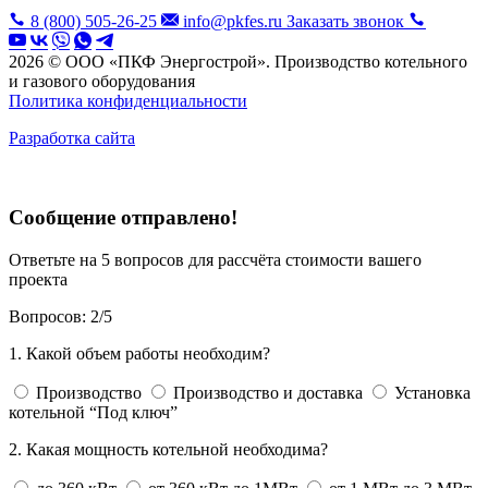
8 (800) 505-26-25
info@pkfes.ru
Заказать звонок
2026 © ООО «ПКФ Энергострой». Производство котельного
и газового оборудования
Политика конфиденциальности
Разработка сайта
Сообщение отправлено!
Ответьте на 5 вопросов для рассчёта стоимости вашего
проекта
Вопросов:
2
/
5
1. Какой объем работы необходим?
Производство
Производство и доставка
Установка
котельной “Под ключ”
2. Какая мощность котельной необходима?