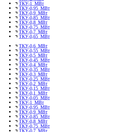
ТКУ-1 МВт
ТКУ-0,95 МВт
ТКУ-0,9 МВт
ТКУ-0,85 МВт
ТКУ-0,8 МВт
ТКУ-0,75 МВт
ТКУ-0,7 МВт
ТКУ-0,65 МВт
ТКУ-0,6 МВт
ТКУ-0,55 МВт
ТКУ-0,5 МВт
ТКУ-0,45 МВт
ТКУ-0,4 МВт
ТКУ-0,35 МВт
ТКУ-0,3 МВт
ТКУ-0,25 МВт
ТКУ-0,2 МВт
ТКУ-0,15 МВт
ТКУ-0,1 МВт
ТКУ-0,05 МВт
ТКУ-1 МВт
ТКУ-0,95 МВт
ТКУ-0,9 МВт
ТКУ-0,85 МВт
ТКУ-0,8 МВт
ТКУ-0,75 МВт
ТКУ-0,7 МВт