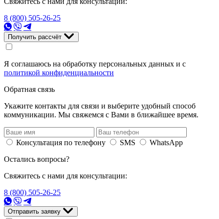
Свяжитесь с нами для консультации:
8 (800) 505-26-25
Получить рассчёт
Я соглашаюсь на обработку персональных данных и с
политикой конфиденциальности
Обратная связь
Укажите контакты для связи и выберите удобный способ
коммуникации. Мы свяжемся с Вами в ближайшее время.
Консультация по телефону
SMS
WhatsApp
Остались вопросы?
Свяжитесь с нами для консультации:
8 (800) 505-26-25
Отправить заявку