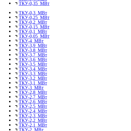
ТКУ-0,35 МВт
ТКУ-0,3 МВт
ТКУ-0,25 МВт
ТКУ-0,2 МВт
ТКУ-0,15 МВт
ТКУ-0,1 МВт
ТКУ-0,05 МВт
ТКУ-4 МВт
ТКУ-3,9 МВт
ТКУ-3,8 МВт
ТКУ-3,7 МВт
ТКУ-3,6 МВт
ТКУ-3,5 МВт
ТКУ-3,4 МВт
ТКУ-3,3 МВт
ТКУ-3,2 МВт
ТКУ-3,1 МВт
ТКУ-3 МВт
ТКУ-2,8 МВт
ТКУ-2,7 МВт
ТКУ-2,6 МВт
ТКУ-2,5 МВт
ТКУ-2,4 МВт
ТКУ-2,3 МВт
ТКУ-2,2 МВт
ТКУ-2,1 МВт
ТКУ-2 МВт