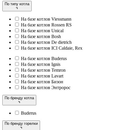
По типу котла
На базе котлов Viessmann
На базе котлов Rossen RS
На базе котлов Unical
На базе котлов Bosh
На базе котлов De dietrich
На базе котлов ICI Caldaie, Rex
На базе котлов Buderus
На базе котлов Ignis
На базе котлов Temron
На базе котлов Lavart
На базе котлов Бизон
На базе котлов Энтророс
По бренду котла
Buderus
По бренду горелки