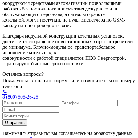
оборудуются средствами автоматизации позволяющими
работать без постоянного присутствия дежурного или
обслуживающего персонала, а сигналы о работе
котельной, могут поступать на пульт диспетчера по GSM-
каналу или по проводной связи.
Благодаря модульной конструкции котельных установок,
достигается сокращение инвестиционных затрат потребителя
до минимума. Блочно-модульное, транспортабельное
исполнение котельных, в
совокупности с работой специалистов ПКФ Энергострой,
гарантируют быстрые сроки поставки.
Остались вопросы?
Пожалуйста, заполните форму или позвоните нам по номеру
телефона
8 (800) 505-26-25
Отправить
Нажимая “Отправить” вы соглашаетесь на обработку данных